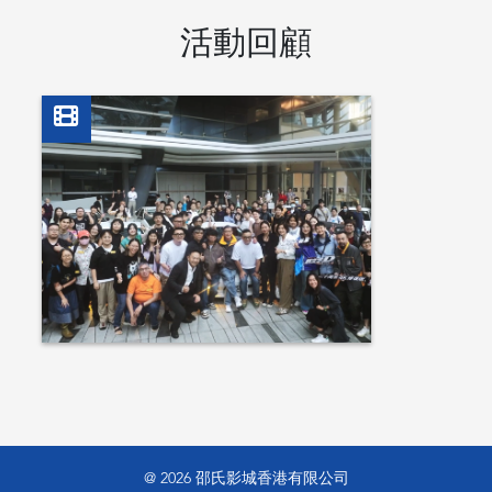
活動回顧
@ 2026 邵氏影城香港有限公司